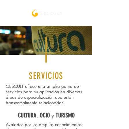
SERVICIOS
GESCULT ofrece una amplia gama de
servicios para su aplicación en diversas
áreas de especialización que están
transversalmente relacionadas:
,
CULTURA
OCIO
TURISMO
y
Avalados por los amplios conocimientos