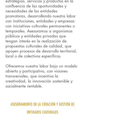
estrategias, servicios y productos en la
confluencia de las oportunidades y
necesidades de las entidades
promotoras, desarrollando nuestra labor
con instituciones, entidades y empresas
con iniciativas culturales permanentes o
temporales. Asesoramos a organismos
públicos y entidades privadas que
tengan interés en la realización de
propuestas culturales de calidad, que
apoyen procesos de desarrollo territorial,
local o de colectivos específicos.
Ofrecemos nuestra labor bajo un modelo
abierto y participativo, con visiones
transversales, que incentiva la
creatividad, la innovación sostenible y
socialmente rentable.
ASESORAMIENTO EN LA CREACIÓN Y GESTIÓN DE
ENTIDADES CULTURALES