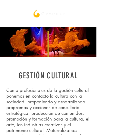
GESTIÓN CULTURAL
Como profesionales de la gestión cultural
ponemos en contacto la cultura con la
sociedad, proponiendo y desarrollando
programas y acciones de consultoría
estratégica, producción de contenidos,
promoción y formación para la cultura, el
arte, las industrias creativas y el
patrimonio cultural. Materializamos